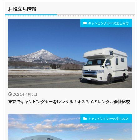
お役立ち情報
キャンピングカーの楽しみ方
2021年4月8日
東京でキャンピングカーをレンタル！オススメのレンタル会社比較
キャンピングカーの楽しみ方