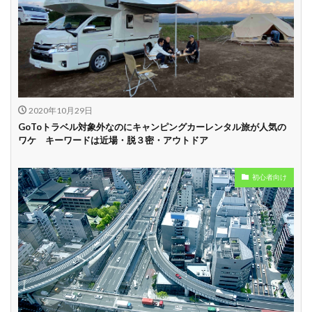
2020年10月29日
GoToトラベル対象外なのにキャンピングカーレンタル旅が人気の
ワケ キーワードは近場・脱３密・アウトドア
初心者向け