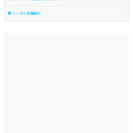
レンタル店舗紹介