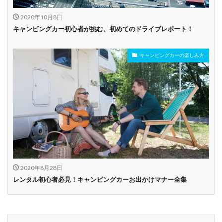
2020年10月8日
キャンピングカー初心者が挑む、初めてのドライブレポート！
キャンピングカーの楽しみ方
2020年8月28日
レンタル初心者必見！キャンピングカーお出かけマナー全集