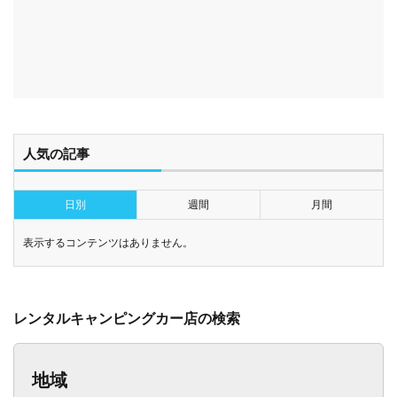
人気の記事
日別
週間
月間
表示するコンテンツはありません。
レンタルキャンピングカー店の検索
地域