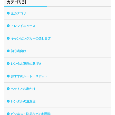
カテゴリ別
全カテゴリ
トレンドニュース
キャンピングカーの楽しみ方
初心者向け
レンタル車両の選び方
おすすめルート・スポット
ペットとお出かけ
レンタルの注意点
ビジネス・防災などの利用法