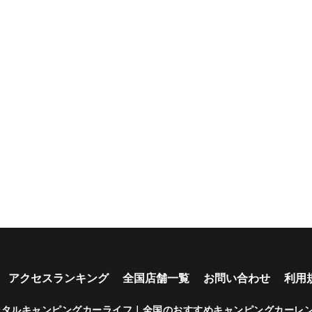
アクセスランキング
全国店舗一覧
お問い合わせ
利用
ンタルキャンピングカーライフ｜全国のおすすめキャンピングカーレ