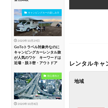
キャンピングカーの楽しみ方
2020年10月29日
GoToトラベル対象外なのに
キャンピングカーレンタル旅
が人気のワケ キーワードは
レンタルキャ
近場・脱３密・アウトドア
初心者向け
地域
2020年10月8日