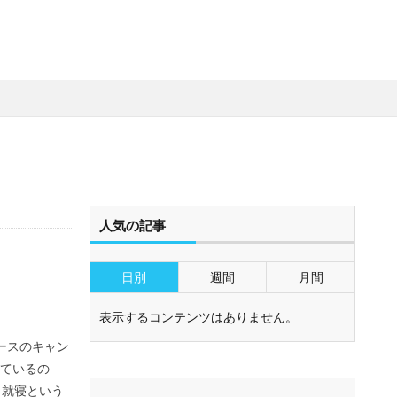
人気の記事
日別
週間
月間
表示するコンテンツはありません。
ベースのキャン
ているの
名就寝という