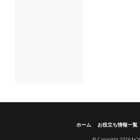
ホーム
お役立ち情報一覧
© Copyright 2026
レ