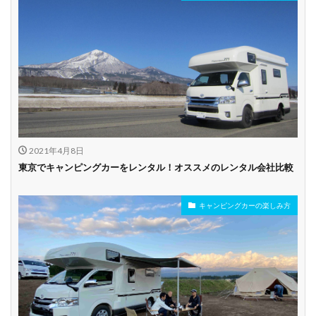
2021年4月8日
東京でキャンピングカーをレンタル！オススメのレンタル会社比較
キャンピングカーの楽しみ方