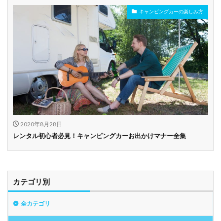
キャンピングカーの楽しみ方
2020年8月28日
レンタル初心者必見！キャンピングカーお出かけマナー全集
カテゴリ別
全カテゴリ