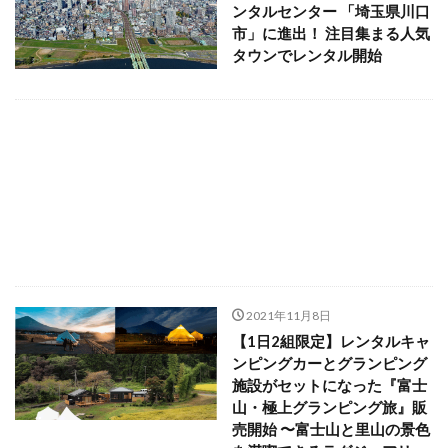
ンタルセンター 「埼玉県川口
市」に進出！ 注目集まる人気
タウンでレンタル開始
2021年11月8日
【1日2組限定】レンタルキャ
ンピングカーとグランピング
施設がセットになった『富士
山・極上グランピング旅』販
売開始 〜富士山と里山の景色