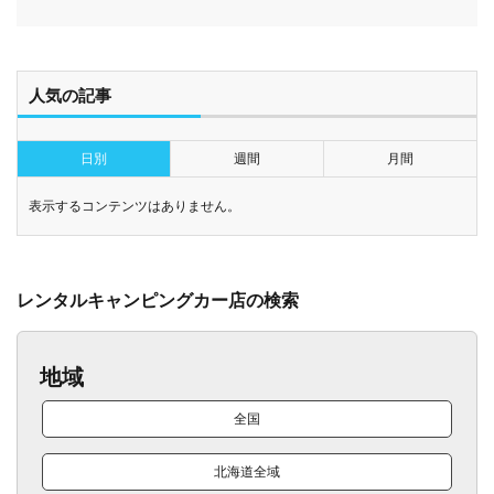
人気の記事
日別
週間
月間
表示するコンテンツはありません。
レンタルキャンピングカー店の検索
地域
全国
北海道全域