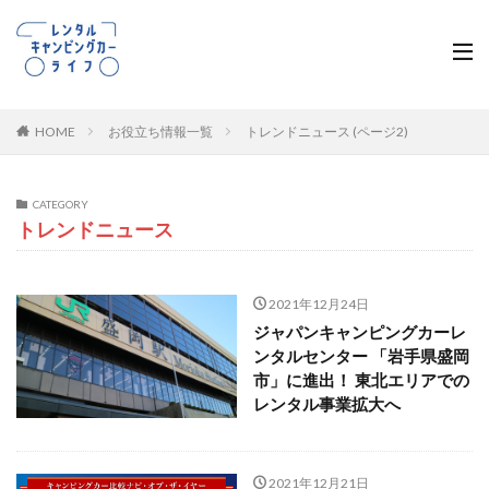
HOME
お役立ち情報一覧
トレンドニュース (ページ2)
CATEGORY
トレンドニュース
2021年12月24日
ジャパンキャンピングカーレ
ンタルセンター 「岩手県盛岡
市」に進出！ 東北エリアでの
レンタル事業拡大へ
2021年12月21日