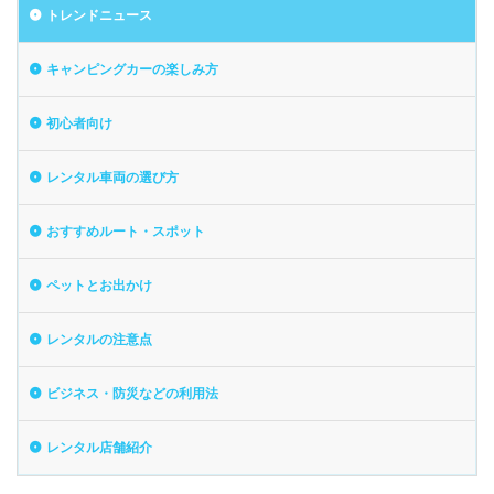
トレンドニュース
キャンピングカーの楽しみ方
初心者向け
レンタル車両の選び方
おすすめルート・スポット
ペットとお出かけ
レンタルの注意点
ビジネス・防災などの利用法
レンタル店舗紹介