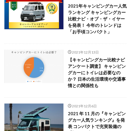
2021年キャンピングカー人気
ランキング キャンピングカー
比較ナビ・オブ・ザ・イヤー
を発表！ 今年のトレンドは
「お手頃コンパクト」
2021年12月13日
【キャンピングカー比較ナビ
アンケート調査】 キャンピン
グカーにトイレは必要なの
か？ 日本の生活環境や交通事
情との関係性も
2021年12月6日
2021 年 11 月の『キャンピン
グカー人気ランキング』を発
表 コンパクトで充実装備の