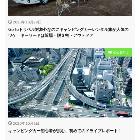
2020年10月29日
GoToトラベル対象外なのにキャンピングカーレンタル旅が人気の
ワケ キーワードは近場・脱３密・アウトドア
初心者向け
2020年10月8日
キャンピングカー初心者が挑む、初めてのドライブレポート！