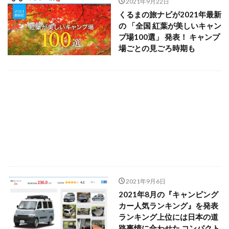
2021年9月22日
くるまの旅ナビが2021年最新
の 「全国 紅葉が美しいキャン
プ場100選」 発表！ キャンプ
場ごとの見ごろ時期も
2021年9月6日
2021年8月の『キャンピング
カー人気ランキング』を発表
ランキング上位には日本の道
路事情に合わせた コンパクト