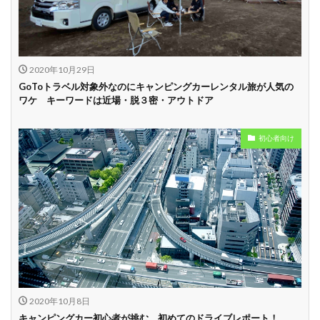
2020年10月29日
GoToトラベル対象外なのにキャンピングカーレンタル旅が人気の
ワケ キーワードは近場・脱３密・アウトドア
初心者向け
2020年10月8日
キャンピングカー初心者が挑む、初めてのドライブレポート！