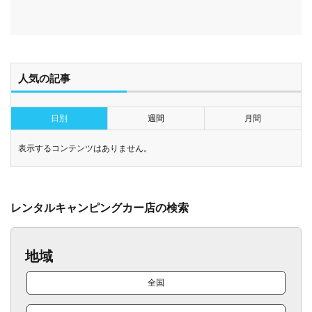
人気の記事
日別
週間
月間
表示するコンテンツはありません。
レンタルキャンピングカー店の検索
地域
全国