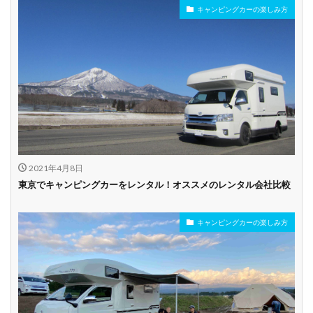
キャンピングカーの楽しみ方
2021年4月8日
東京でキャンピングカーをレンタル！オススメのレンタル会社比較
キャンピングカーの楽しみ方