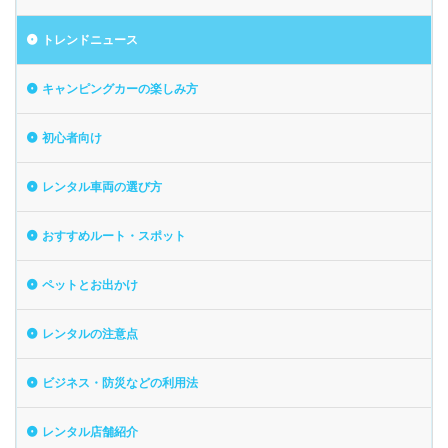
トレンドニュース
キャンピングカーの楽しみ方
初心者向け
レンタル車両の選び方
おすすめルート・スポット
ペットとお出かけ
レンタルの注意点
ビジネス・防災などの利用法
レンタル店舗紹介