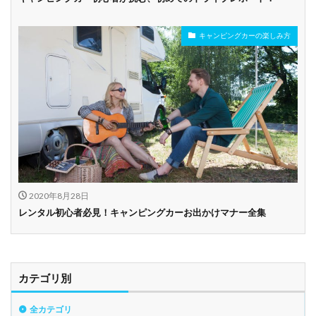
キャンピングカーの楽しみ方
2020年8月28日
レンタル初心者必見！キャンピングカーお出かけマナー全集
カテゴリ別
全カテゴリ