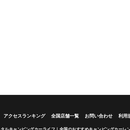
アクセスランキング
全国店舗一覧
お問い合わせ
利用
ンタルキャンピングカーライフ｜全国のおすすめキャンピングカーレ