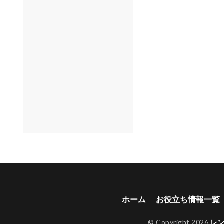
ホーム
お役立ち情報一覧
© Copyright 2026
レ