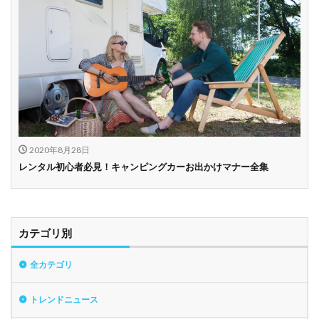
2020年8月28日
レンタル初心者必見！キャンピングカーお出かけマナー全集
カテゴリ別
全カテゴリ
トレンドニュース