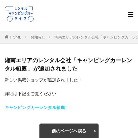
HOME
お知らせ
湘南エリアのレンタル会社「キャンピングカーレン
湘南エリアのレンタル会社「キャンピングカーレン
タル箱庭 」が追加されました
新しい掲載ショップが追加されました！
詳細は下記をご覧ください
キャンピングカーレンタル箱庭
前のページへ戻る