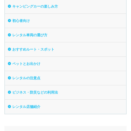
キャンピングカーの楽しみ方
初心者向け
レンタル車両の選び方
おすすめルート・スポット
ペットとお出かけ
レンタルの注意点
ビジネス・防災などの利用法
レンタル店舗紹介