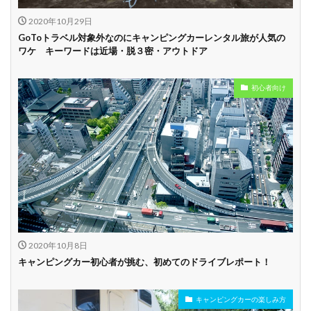
2020年10月29日
GoToトラベル対象外なのにキャンピングカーレンタル旅が人気の
ワケ キーワードは近場・脱３密・アウトドア
初心者向け
2020年10月8日
キャンピングカー初心者が挑む、初めてのドライブレポート！
キャンピングカーの楽しみ方