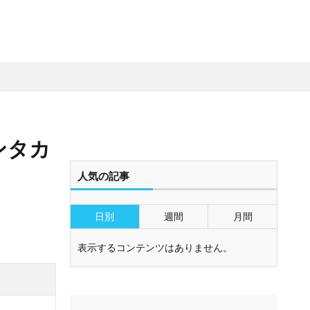
ンタカ
人気の記事
日別
週間
月間
表示するコンテンツはありません。