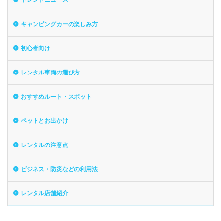
キャンピングカーの楽しみ方
初心者向け
レンタル車両の選び方
おすすめルート・スポット
ペットとお出かけ
レンタルの注意点
ビジネス・防災などの利用法
レンタル店舗紹介