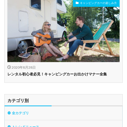
キャンピングカーの楽しみ方
2020年8月28日
レンタル初心者必見！キャンピングカーお出かけマナー全集
カテゴリ別
全カテゴリ
トレンドニュース