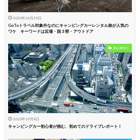
学割
早割
2020年10月29日
GoToトラベル対象外なのにキャンピングカーレンタル旅が人気の
ワケ キーワードは近場・脱３密・アウトドア
初心者向け
2020年10月8日
キャンピングカー初心者が挑む、初めてのドライブレポート！