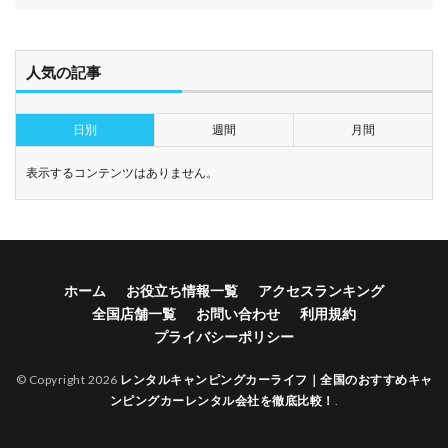
人気の記事
日別
週間
月間
表示するコンテンツはありません。
ホーム
お役立ち情報一覧
アクセスランキング
全国店舗一覧
お問い合わせ
利用規約
プライバシーポリシー
© Copyright 2026
レンタルキャンピングカーライフ｜全国のおすすめキャ
ンピングカーレンタル会社を徹底比較！
.