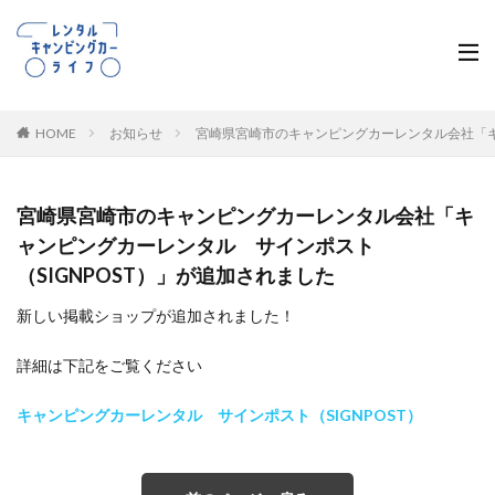
HOME
お知らせ
宮崎県宮崎市のキャンピングカーレンタル会社「キ
宮崎県宮崎市のキャンピングカーレンタル会社「キ
ャンピングカーレンタル サインポスト
（SIGNPOST）」が追加されました
新しい掲載ショップが追加されました！
詳細は下記をご覧ください
キャンピングカーレンタル サインポスト（SIGNPOST）