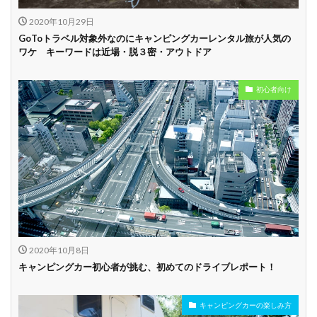
2020年10月29日
GoToトラベル対象外なのにキャンピングカーレンタル旅が人気の
ワケ キーワードは近場・脱３密・アウトドア
初心者向け
2020年10月8日
キャンピングカー初心者が挑む、初めてのドライブレポート！
キャンピングカーの楽しみ方