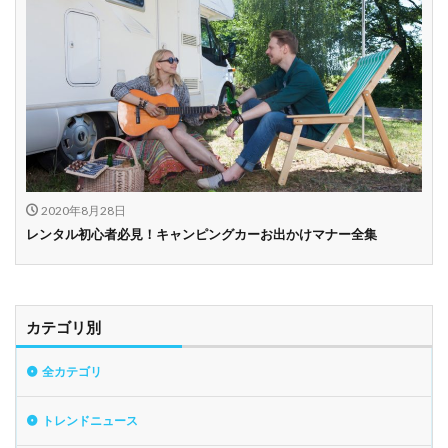
2020年8月28日
レンタル初心者必見！キャンピングカーお出かけマナー全集
カテゴリ別
全カテゴリ
トレンドニュース