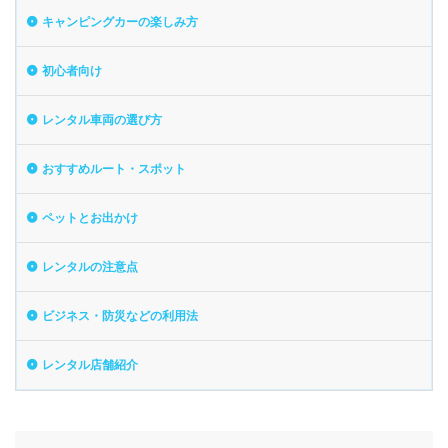
キャンピングカーの楽しみ方
初心者向け
レンタル車両の選び方
おすすめルート・スポット
ペットとお出かけ
レンタルの注意点
ビジネス・防災などの利用法
レンタル店舗紹介