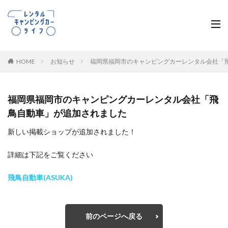
HOME
お知らせ
福岡県福岡市のキャンピングカーレンタル会社「
福岡県福岡市のキャンピングカーレンタル会社「飛
鳥自動車」が追加されました
新しい掲載ショップが追加されました！
詳細は下記をご覧ください
飛鳥自動車(ASUKA)
前のページへ戻る