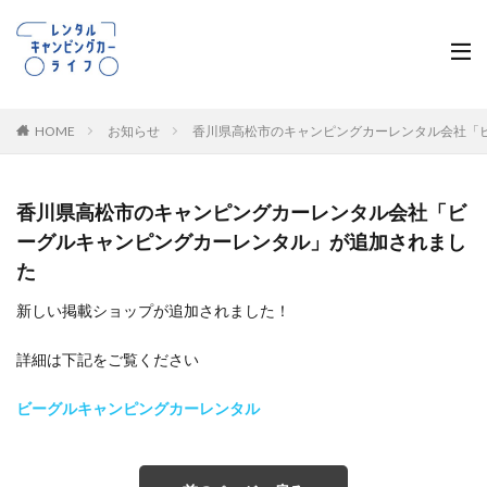
HOME
お知らせ
香川県高松市のキャンピングカーレンタル会社「
香川県高松市のキャンピングカーレンタル会社「ビ
ーグルキャンピングカーレンタル」が追加されまし
た
新しい掲載ショップが追加されました！
詳細は下記をご覧ください
ビーグルキャンピングカーレンタル