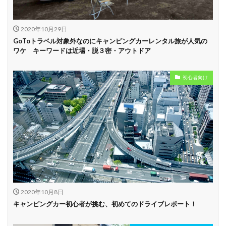
学割
早割
2020年10月29日
GoToトラベル対象外なのにキャンピングカーレンタル旅が人気の
ワケ キーワードは近場・脱３密・アウトドア
初心者向け
2020年10月8日
キャンピングカー初心者が挑む、初めてのドライブレポート！