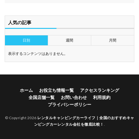
人気の記事
日別
週間
月間
表示するコンテンツはありません。
ホーム
お役立ち情報一覧
アクセスランキング
全国店舗一覧
お問い合わせ
利用規約
プライバシーポリシー
© Copyright 2026
レンタルキャンピングカーライフ｜全国のおすすめキャ
ンピングカーレンタル会社を徹底比較！
.