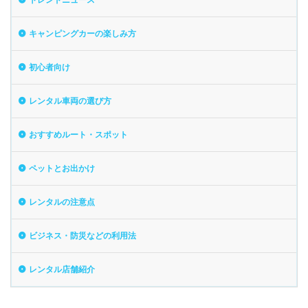
キャンピングカーの楽しみ方
初心者向け
レンタル車両の選び方
おすすめルート・スポット
ペットとお出かけ
レンタルの注意点
ビジネス・防災などの利用法
レンタル店舗紹介