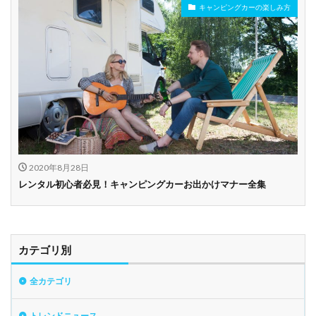
キャンピングカーの楽しみ方
2020年8月28日
レンタル初心者必見！キャンピングカーお出かけマナー全集
カテゴリ別
全カテゴリ
トレンドニュース