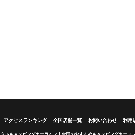
アクセスランキング
全国店舗一覧
お問い合わせ
利用
ンタルキャンピングカーライフ｜全国のおすすめキャンピングカーレ