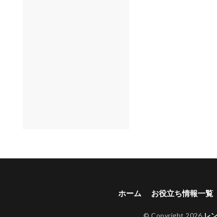
ホーム
お役立ち情報一覧
© Copyright 2026
レ